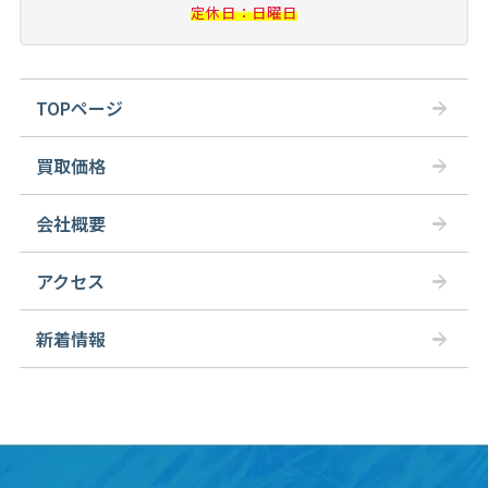
定休日：日曜日
TOPページ
買取価格
会社概要
アクセス
新着情報