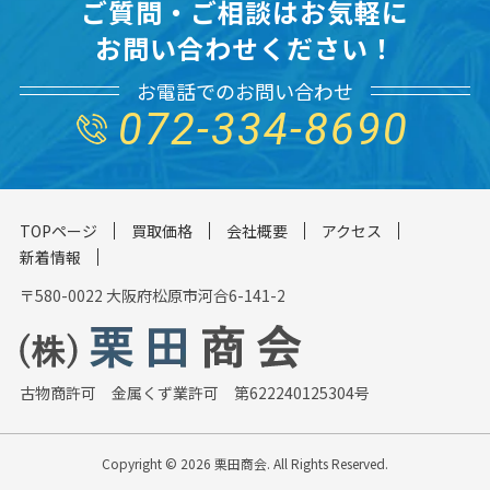
ご質問・ご相談はお気軽に
お問い合わせください！
お電話でのお問い合わせ
072-334-8690
TOPページ
買取価格
会社概要
アクセス
新着情報
〒580-0022 大阪府松原市河合6-141-2
古物商許可 金属くず業許可 第622240125304号
Copyright ©
2026 栗田商会. All Rights Reserved.